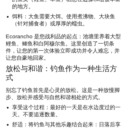
的地方。
饵料：大鱼需要大饵。使用煮沸物、大块鱼
（针对捕食者）或厚厚的蠕虫。
Ecorancho 是您战利品的起点：池塘里养着大型
鲤鱼、鲫鱼和白阿穆尔鱼。这里创造了一切条
件，让您的第一次体验立即成功并令人难忘，并
让您自豪地回家。
放松与和谐：钓鱼作为一种生活方
式
别忘了钓鱼首先是心灵的放松。这是一种放慢脚
步、放松并感受与自然和谐相处的方式。
享受这个过程：最好的一天是在水边度过的一
天。不要追逐数量。
舒适：将钓鱼与其他乐趣结合起来：日落后享