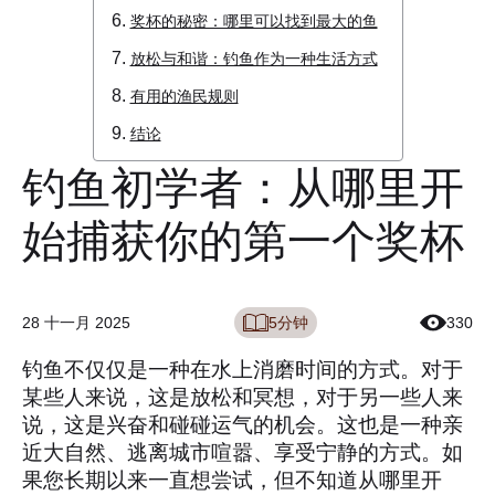
奖杯的秘密：哪里可以找到最大的鱼
放松与和谐：钓鱼作为一种生活方式
有用的渔民规则
结论
钓鱼初学者：从哪里开
始捕获你的第一个奖杯
5分钟
28 十一月 2025
330
钓鱼不仅仅是一种在水上消磨时间的方式。对于
某些人来说，这是放松和冥想，对于另一些人来
说，这是兴奋和碰碰运气的机会。这也是一种亲
近大自然、逃离城市喧嚣、享受宁静的方式。如
果您长期以来一直想尝试，但不知道从哪里开