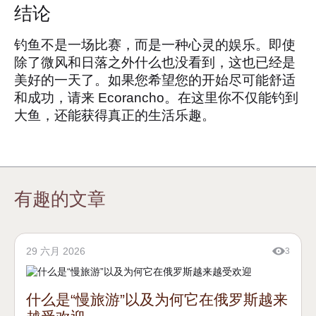
结论
钓鱼不是一场比赛，而是一种心灵的娱乐。即使
除了微风和日落之外什么也没看到，这也已经是
美好的一天了。如果您希望您的开始尽可能舒适
和成功，请来 Ecorancho。在这里你不仅能钓到
大鱼，还能获得真正的生活乐趣。
有趣的文章
29 六月 2026
3
什么是“慢旅游”以及为何它在俄罗斯越来