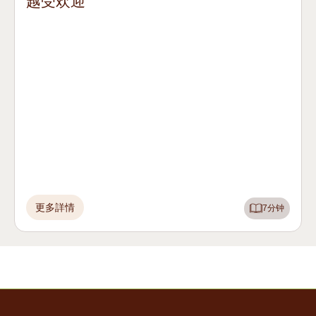
越受欢迎
更多詳情
7分钟