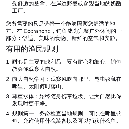
受舒适的桑拿、在岸边野餐或参观当地的奶酪
工厂。
您所需要的只是选择一个能够照顾您舒适的地
方。在 Ecorancho，钓鱼成为完整户外休闲的一
部分：舒适、美味的食物、新鲜的空气和安静。
有用的渔民规则
耐心是主要的战利品：要有耐心和细心。钓鱼
教会你观察大自然。
向大自然学习：观察风吹向哪里、昆虫躲藏在
哪里、太阳何时落山。
尊重水体：始终随身携带垃圾。让大自然比你
发现时更干净。
规则第一：务必检查当地规则：可以在哪里钓
鱼、允许使用什么装备以及可以捕获什么鱼。