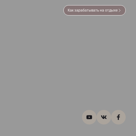
Как зарабатывать на отдыхе