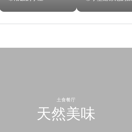
土食餐厅
天然美味