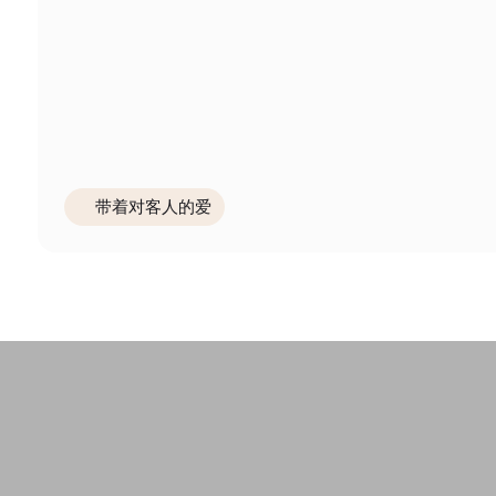
带着对客人的爱