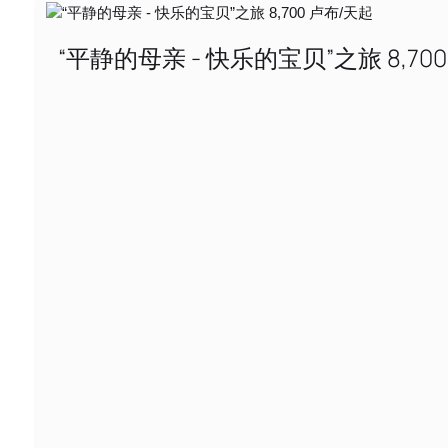
“平静的母亲 - 快乐的宝贝”之旅 8,70