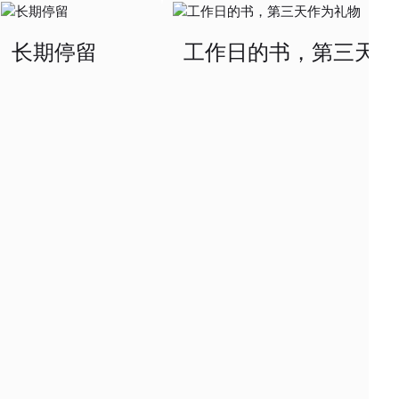
长期停留
工作日的书，第三天作