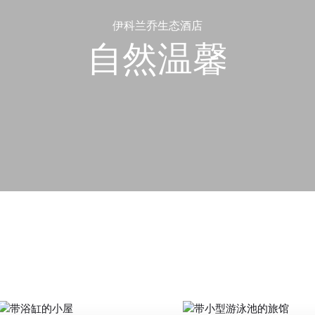
伊科兰乔生态酒店
自然温馨