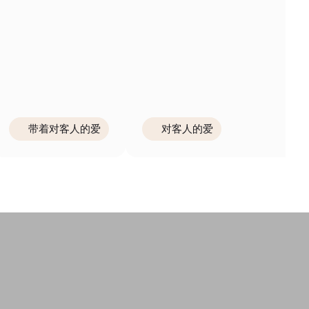
带着对客人的爱
对客人的爱