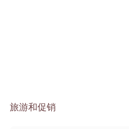
和
旅游和促销