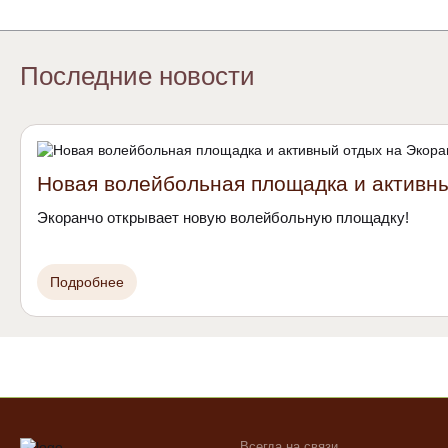
Последние новости
Новая волейбольная площадка и активн
Экоранчо открывает новую волейбольную площадку!
Подробнее
Всегда на связи