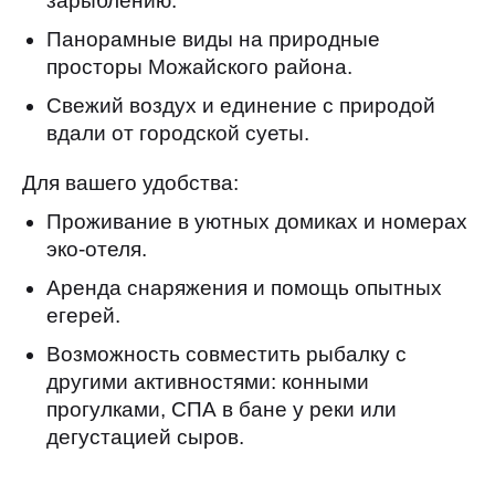
зарыблению.
Панорамные виды на природные
просторы Можайского района.
Свежий воздух и единение с природой
вдали от городской суеты.
Для вашего удобства:
Проживание в уютных домиках и номерах
эко-отеля.
Аренда снаряжения и помощь опытных
егерей.
Возможность совместить рыбалку с
другими активностями: конными
прогулками, СПА в бане у реки или
дегустацией сыров.