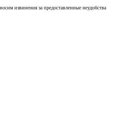
иносим извинения за предоставленные неудобства