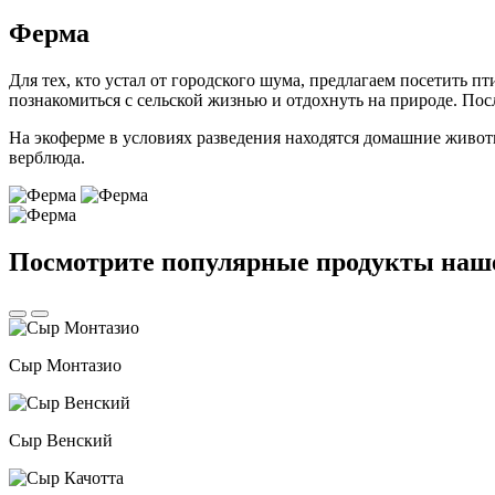
Ферма
Для тех, кто устал от городского шума, предлагаем посетить 
познакомиться с сельской жизнью и отдохнуть на природе. По
На экоферме в условиях разведения находятся домашние живот
верблюда.
Посмотрите популярные продукты наш
Сыр Монтазио
Сыр Венский