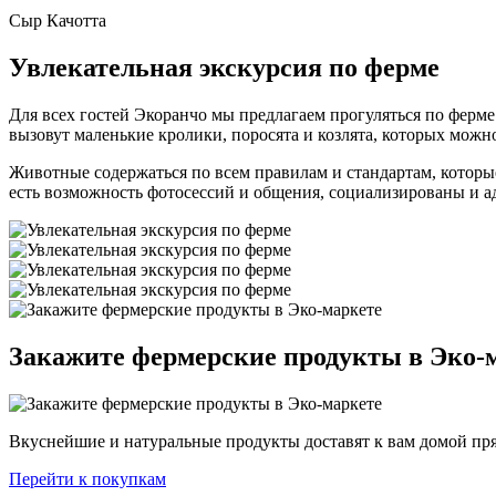
Сыр Качотта
Увлекательная экскурсия по ферме
Для всех гостей Экоранчо мы предлагаем прогуляться по ферм
вызовут маленькие кролики, поросята и козлята, которых можн
Животные содержаться по всем правилам и стандартам, которы
есть возможность фотосессий и общения, социализированы и 
Закажите фермерские продукты в Эко-
Вкуснейшие и натуральные продукты доставят к вам домой 
Перейти к покупкам