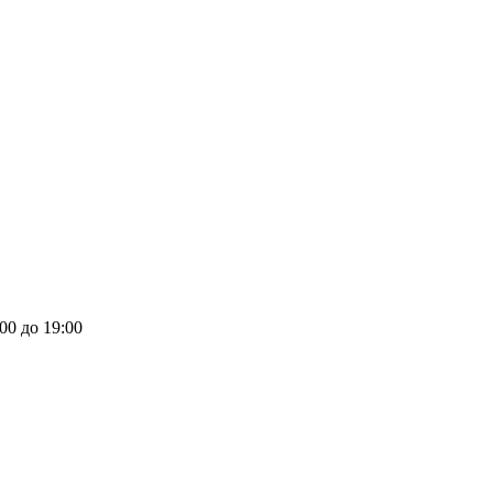
00 до 19:00